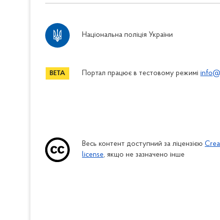
Національна поліція України
Портал працює в тестовому режимі
info@
Весь контент доступний за ліцензією
Crea
license
, якщо не зазначено інше