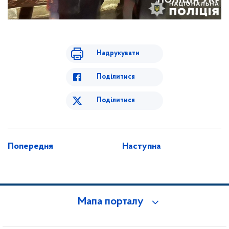
Надрукувати
Поділитися
Поділитися
Попередня
Наступна
Мапа порталу