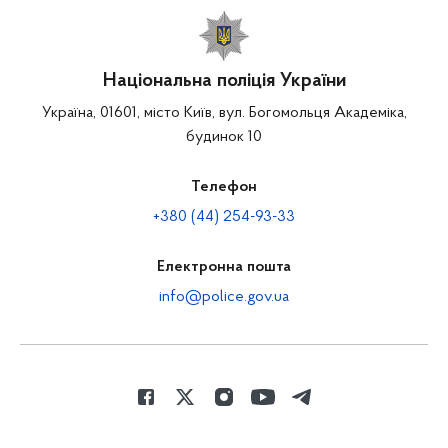
Національна поліція України
Україна, 01601, місто Київ, вул. Богомольця Академіка,
будинок 10
Телефон
+380 (44) 254-93-33
Електронна пошта
info@police.gov.ua