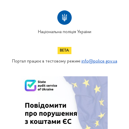
Національна поліція України
Портал працює в тестовому режимі
info@police.gov.ua