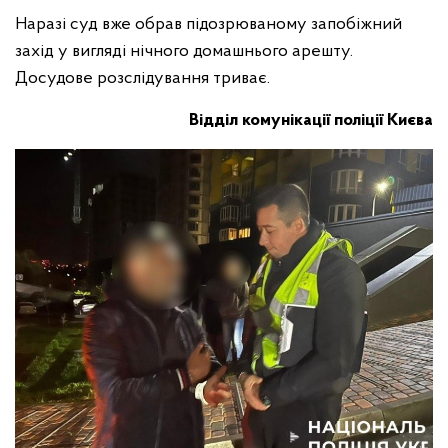
Наразі суд вже обрав підозрюваному запобіжний
захід у вигляді нічного домашнього арешту.
Досудове розслідування триває.
Відділ комунікації поліції Києва