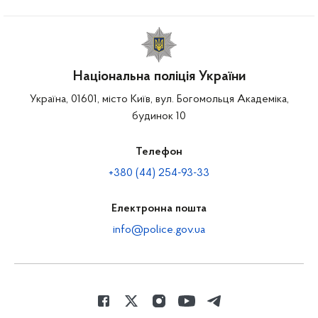
Національна поліція України
Україна, 01601, місто Київ, вул. Богомольця Академіка,
будинок 10
Телефон
+380 (44) 254-93-33
Електронна пошта
info@police.gov.ua