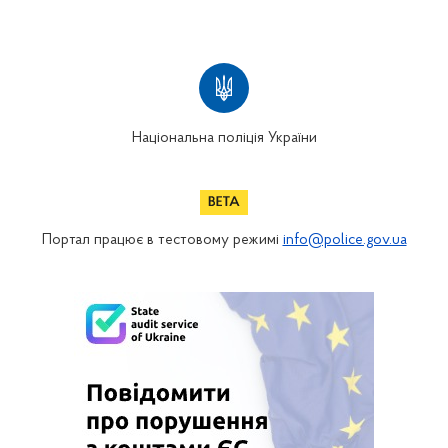
Національна поліція України
Портал працює в тестовому режимі
info@police.gov.ua