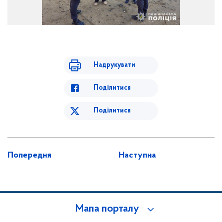
Надрукувати
Поділитися
Поділитися
Попередня
Наступна
Мапа порталу