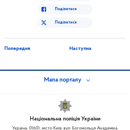
Поділитися
Поділитися
Попередня
Наступна
Мапа порталу
Національна поліція України
Україна, 01601, місто Київ, вул. Богомольця Академіка,