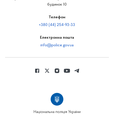
будинок 10
Телефон
+380 (44) 254-93-33
Електронна пошта
info@police.gov.ua
Національна поліція України