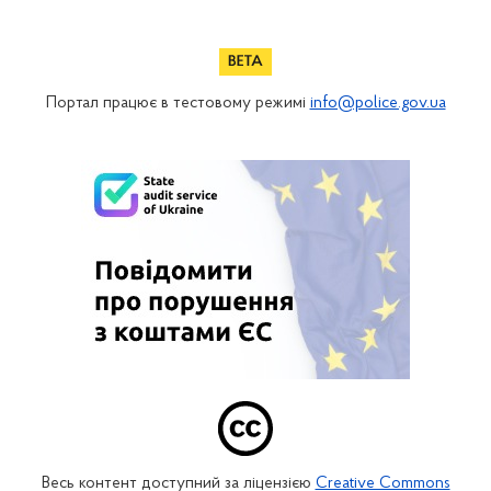
Портал працює в тестовому режимі
info@police.gov.ua
Весь контент доступний за ліцензією
Creative Commons