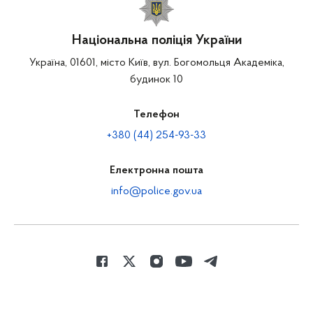
Національна поліція України
Україна, 01601, місто Київ, вул. Богомольця Академіка,
будинок 10
Телефон
+380 (44) 254-93-33
Електронна пошта
info@police.gov.ua