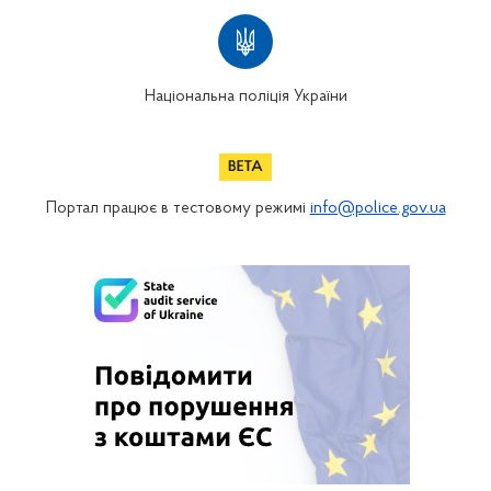
Національна поліція України
Портал працює в тестовому режимі
info@police.gov.ua