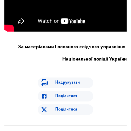
За матеріалами Головного слідчого управління
Національної поліції України
Надрукувати
Поділитися
Поділитися