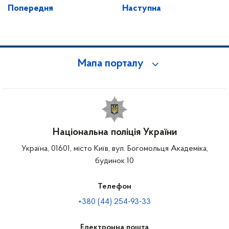
Попередня
Наступна
Мапа порталу
Національна поліція України
Україна, 01601, місто Київ, вул. Богомольця Академіка,
будинок 10
Телефон
+380 (44) 254-93-33
Електронна пошта