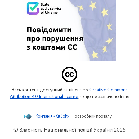
Весь контент доступний за ліцензією
Creative Commons
Attribution 4.0 International license
, якщо не зазначено інше
Компанія «KitSoft»
— розробник порталу
© Власність Національної поліції України
2026