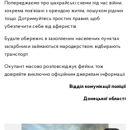
Попереджаємо про шахрайські схеми під час війни,
зокрема пов’язані з орендою житла, пошуком рідних
тощо. Дотримуйтесь простих правил, щоб
убезпечити себе від аферистів.
Будьте обережні, в захоплених населених пунктах
загарбники займаються мародерством, відбирають
транспорт.
Окупант масово розповсюджує фейки, тож
довіряйте виключно офіційним джерелам інформації.
Відділ комунікації поліції
Донецької області