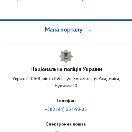
Мапа порталу
Національна поліція України
Україна, 01601, місто Київ, вул. Богомольця Академіка,
будинок 10
Телефон
+380 (44) 254-93-33
Електронна пошта