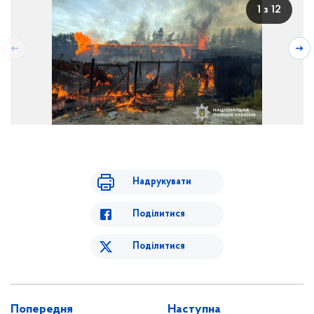
1 з 12
Надрукувати
Поділитися
Поділитися
Попередня
Наступна