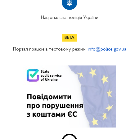
Національна поліція України
Портал працює в тестовому режимі
info@police.gov.ua