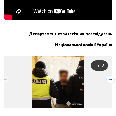
Департамент стратегічних розслідувань
Національної поліції України
1 з 13