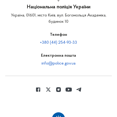
Національна поліція України
Україна, 01601, місто Київ, вул. Богомольця Академіка,
будинок 10
Телефон
+380 (44) 254-93-33
Електронна пошта
info@police.gov.ua