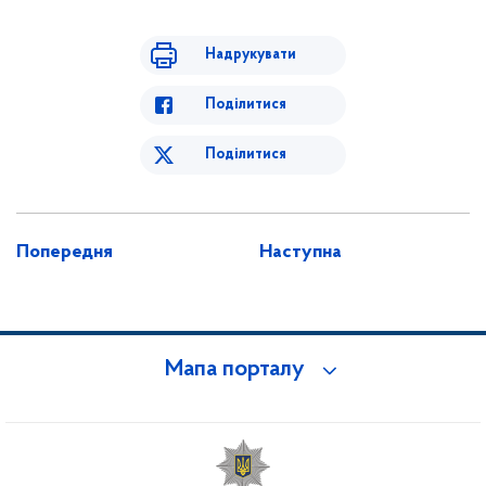
Надрукувати
Поділитися
Поділитися
Попередня
Наступна
Мапа порталу