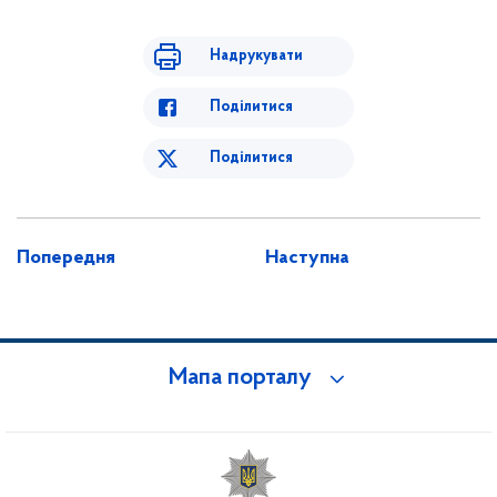
Надрукувати
Поділитися
Поділитися
Попередня
Наступна
Мапа порталу