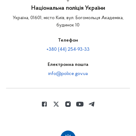
Національна поліція України
Україна, 01601, місто Київ, вул. Богомольця Академіка,
будинок 10
Телефон
+380 (44) 254-93-33
Електронна пошта
info@police.gov.ua