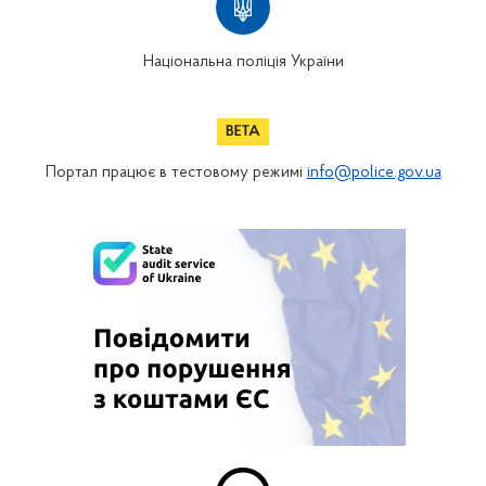
Національна поліція України
Портал працює в тестовому режимі
info@police.gov.ua