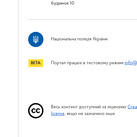
будинок 10
Національна поліція України
Портал працює в тестовому режимі
info@
Весь контент доступний за ліцензією
Crea
license
, якщо не зазначено інше