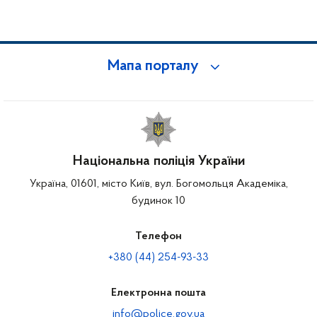
Мапа порталу
Національна поліція України
Україна, 01601, місто Київ, вул. Богомольця Академіка,
будинок 10
Телефон
+380 (44) 254-93-33
Електронна пошта
info@police.gov.ua