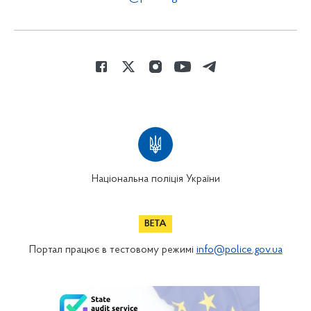
Національна поліція України
Портал працює в тестовому режимі
info@police.gov.ua