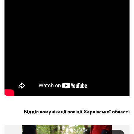
Відділ комунікації поліції Харківської області