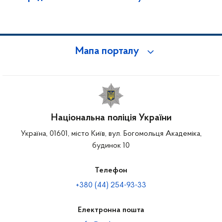
Мапа порталу
Національна поліція України
Україна, 01601, місто Київ, вул. Богомольця Академіка,
будинок 10
Телефон
+380 (44) 254-93-33
Електронна пошта