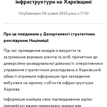
інфраструктури на Харківщині
Опубліковано 04 травня 2022 року о 17:30
Про це повідомили у Департаменті стратегічних
розслідувань Нацполіції.
Під час проведення заходів із викриття та
затримання ворожих агентів та осіб, причетних до
диверсійно-розвідувальної діяльності, оперативники
управління стратегічних розслідувань в Харківській
області отримали інформацію про закладення
вибухівки на одному з об’єктів інфраструктури
Харкова.
Інформація знайшла своє підтвердження, відтак
поліцейські вжили невідкладні заходи для