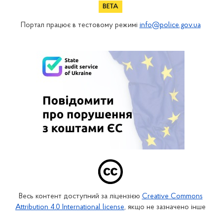
Портал працює в тестовому режимі
info@police.gov.ua
Весь контент доступний за ліцензією
Creative Commons
Attribution 4.0 International license
, якщо не зазначено інше