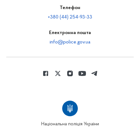
Телефон
+380 (44) 254-93-33
Електронна пошта
info@police.gov.ua
Національна поліція України