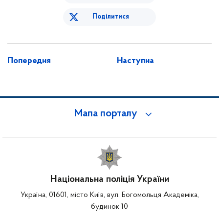
Поділитися
Попередня
Наступна
Мапа порталу
Національна поліція України
Україна, 01601, місто Київ, вул. Богомольця Академіка,
будинок 10