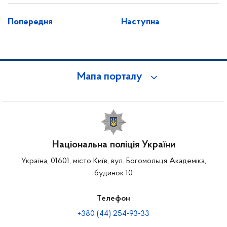
Попередня
Наступна
Мапа порталу
Національна поліція України
Україна, 01601, місто Київ, вул. Богомольця Академіка,
будинок 10
Телефон
+380 (44) 254-93-33