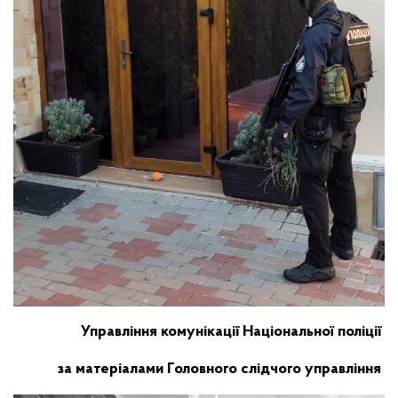
Управління комунікації Національної поліції
за матеріалами Головного слідчого управління