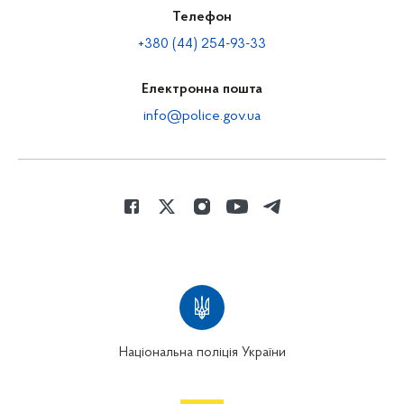
Телефон
+380 (44) 254-93-33
Електронна пошта
info@police.gov.ua
Національна поліція України