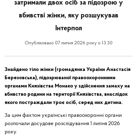
затримали двох осіб за підозрою у
вбивстві жінки, яку розшукував
Інтерпол
Опубліковано 07 липня 2026 року о 13:30
Знайдено тіло жінки (громадянка України Анастасія
Березовська), підозрюваної правоохоронними
органами Князівства Монако у здійснення замаху на
вбивство родини на території Князівства, внаслідок
якого постраждали троє осіб, серед них дитина.
За цим фактом українські правоохоронні органи
розпочали досудове розслідування 1 липня 2026
року.