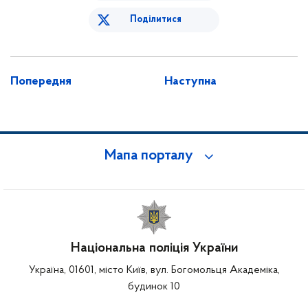
Поділитися
Попередня
Наступна
Мапа порталу
Національна поліція України
Україна, 01601, місто Київ, вул. Богомольця Академіка,
будинок 10