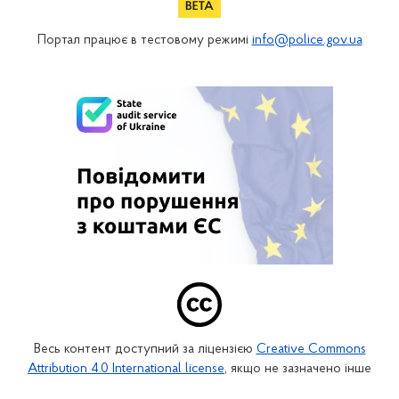
Портал працює в тестовому режимі
info@police.gov.ua
Весь контент доступний за ліцензією
Creative Commons
Attribution 4.0 International license
, якщо не зазначено інше