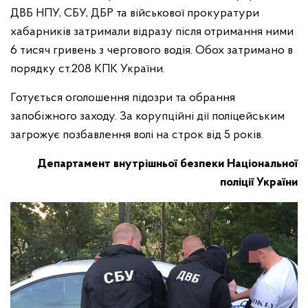
ДВБ НПУ, СБУ, ДБР та військової прокуратури
хабарників затримали відразу після отримання ними
6 тисяч гривень з чергового водія. Обох затримано в
порядку ст.208 КПК України.
Готується оголошення підозри та обрання
запобіжного заходу. За корупційні дії поліцейським
загрожує позбавлення волі на строк від 5 років.
Департамент внутрішньої безпеки
Національної
поліції України