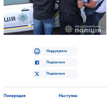
Надрукувати
Поділитися
Поділитися
Попередня
Наступна