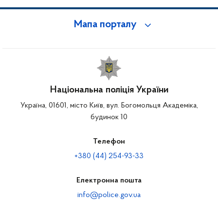
Мапа порталу
Національна поліція України
Україна, 01601, місто Київ, вул. Богомольця Академіка,
будинок 10
Телефон
+380 (44) 254-93-33
Електронна пошта
info@police.gov.ua