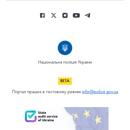
Національна поліція України
Портал працює в тестовому режимі
info@police.gov.ua