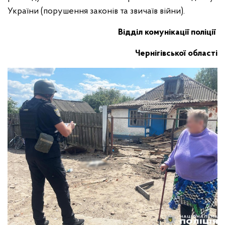
України (порушення законів та звичаїв війни).
Відділ комунікації поліції
Чернігівської області