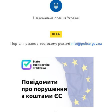
Національна поліція України
Портал працює в тестовому режимі
info@police.gov.ua