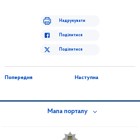
Надрукувати
Поділитися
Поділитися
Попередня
Наступна
Мапа порталу