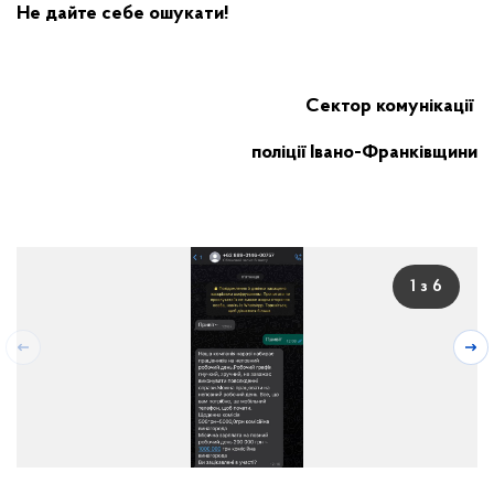
Не дайте себе ошукати!
Сектор комунікації
поліції Івано-Франківщини
1 з 6