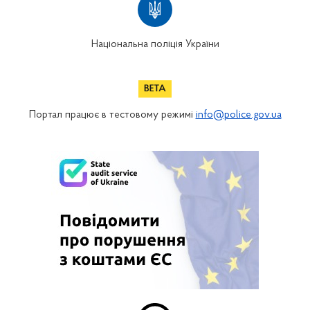
Національна поліція України
Портал працює в тестовому режимі
info@police.gov.ua