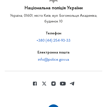
Національна поліція України
Україна, 01601, місто Київ, вул. Богомольця Академіка,
будинок 10
Телефон
+380 (44) 254-93-33
Електронна пошта
info@police.gov.ua