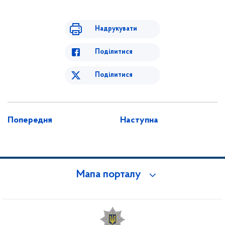
Надрукувати
Поділитися
Поділитися
Попередня
Наступна
Мапа порталу