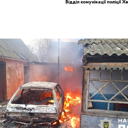
Відділ комунікації поліції 