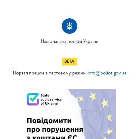
Національна поліція України
Портал працює в тестовому режимі
info@police.gov.ua