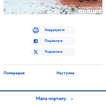
Надрукувати
Поділитися
Поділитися
Попередня
Наступна
Мапа порталу