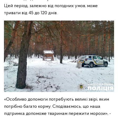
Цей період, залежно від погодних умов, може
тривати від 45 до 120 днів.
«Особливо допомоги потребують великі звірі, яким
потрібно багато корму. Сподіваємось, що наша
підтримка допоможе тваринам пережити морози», -