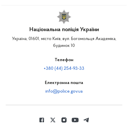
Національна поліція України
Україна, 01601, місто Київ, вул. Богомольця Академіка,
будинок 10
Телефон
+380 (44) 254-93-33
Електронна пошта
info@police.gov.ua