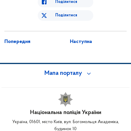
Поділитися
Поділитися
Попередня
Наступна
Мапа порталу
Національна поліція України
Україна, 01601, місто Київ, вул. Богомольця Академіка,
будинок 10