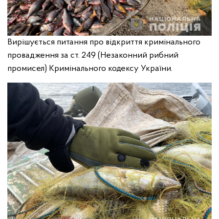
Вирішується питання про відкриття кримінального
провадження за ст. 249 (Незаконний рибний
промисел) Кримінального кодексу України.