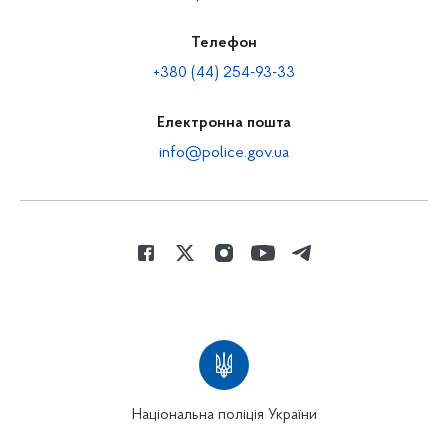
Телефон
+380 (44) 254-93-33
Електронна пошта
info@police.gov.ua
Національна поліція України