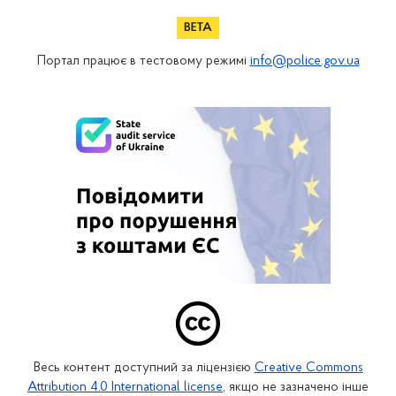
Портал працює в тестовому режимі
info@police.gov.ua
Весь контент доступний за ліцензією
Creative Commons
Attribution 4.0 International license
, якщо не зазначено інше