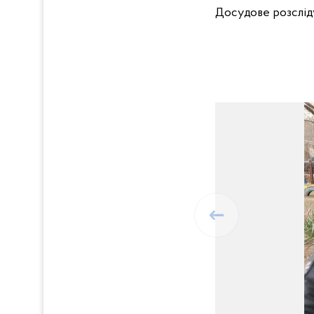
Досудове розслід