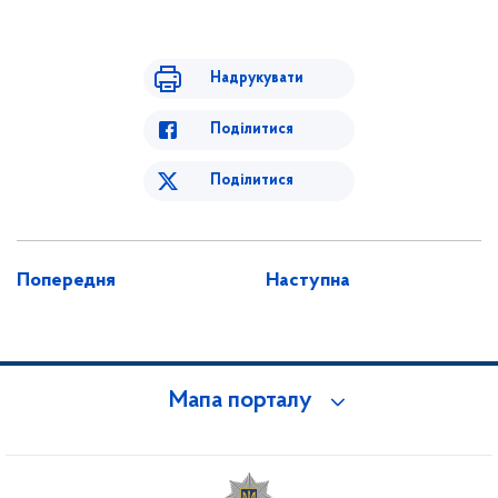
Надрукувати
Поділитися
Поділитися
Попередня
Наступна
Мапа порталу