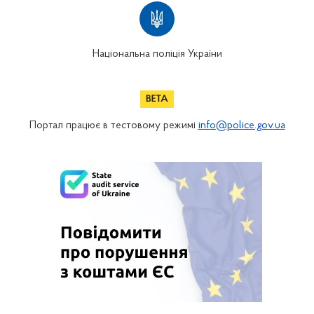
Національна поліція України
Портал працює в тестовому режимі
info@police.gov.ua