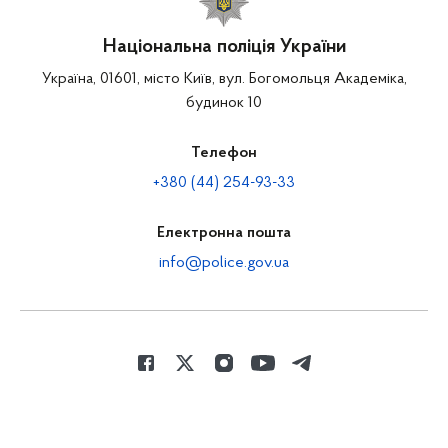
Національна поліція України
Україна, 01601, місто Київ, вул. Богомольця Академіка,
будинок 10
Телефон
+380 (44) 254-93-33
Електронна пошта
info@police.gov.ua