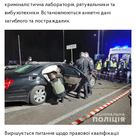
криміналістична лабораторія, рятувальники та
вибухотехніки. Встановлюються анкетні дані
загиблого та постраждалих.
Вирішується питання щодо правової кваліфікації