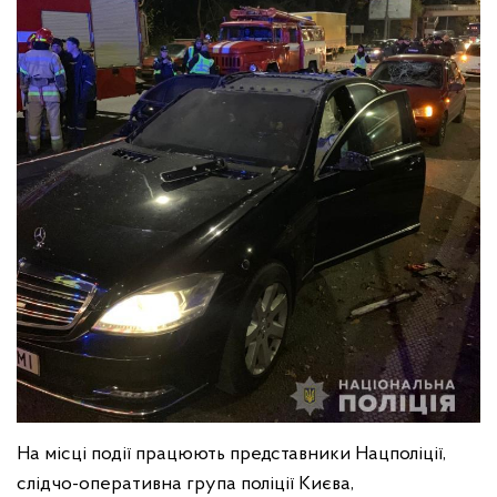
На місці події працюють представники Нацполіції,
слідчо-оперативна група поліції Києва,