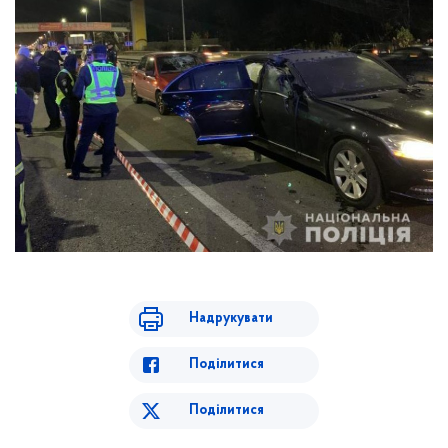
Надрукувати
Поділитися
Поділитися