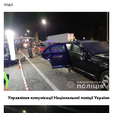
події.
Управління комунікації Національної поліції України