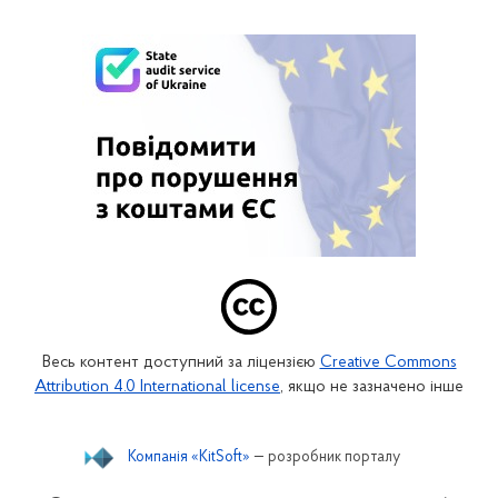
Весь контент доступний за ліцензією
Creative Commons
Attribution 4.0 International license
, якщо не зазначено інше
Компанія «KitSoft»
— розробник порталу