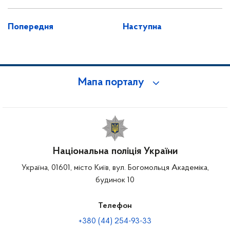
Попередня
Наступна
Мапа порталу
Національна поліція України
Україна, 01601, місто Київ, вул. Богомольця Академіка,
будинок 10
Телефон
+380 (44) 254-93-33