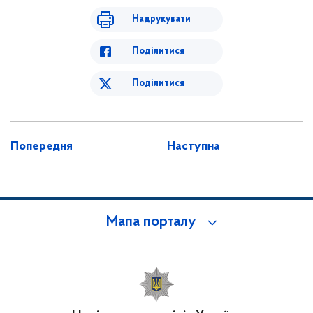
Надрукувати
Поділитися
Поділитися
Попередня
Наступна
Мапа порталу