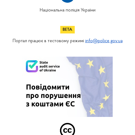
Національна поліція України
Портал працює в тестовому режимі
info@police.gov.ua