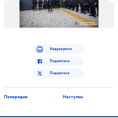
Надрукувати
Поділитися
Поділитися
Попередня
Наступна