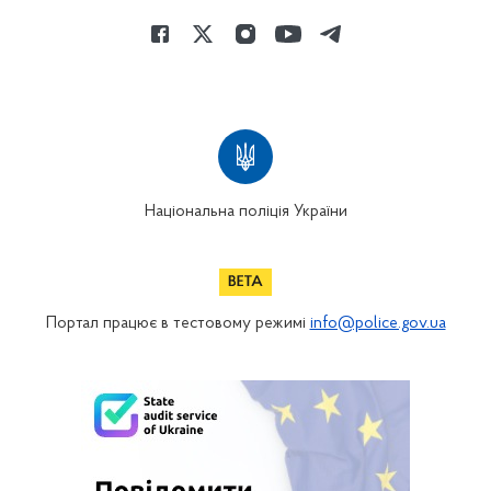
Національна поліція України
Портал працює в тестовому режимі
info@police.gov.ua