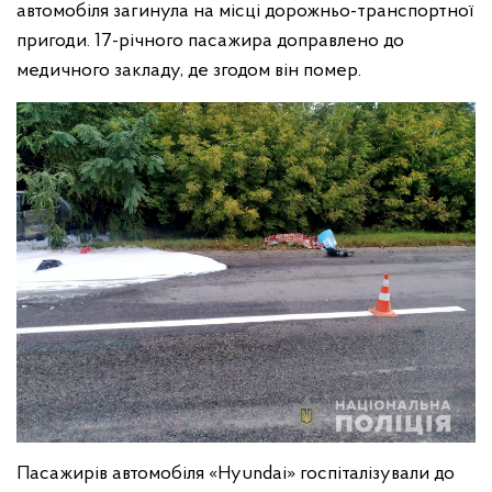
автомобіля загинула на місці дорожньо-транспортної
пригоди. 17-річного пасажира доправлено до
медичного закладу, де згодом він помер.
Пасажирів автомобіля «Hyundai» госпіталізували до