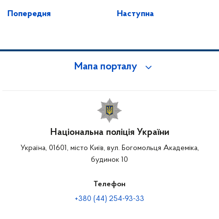
Попередня
Наступна
Мапа порталу
Національна поліція України
Україна, 01601, місто Київ, вул. Богомольця Академіка,
будинок 10
Телефон
+380 (44) 254-93-33