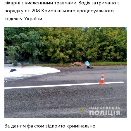
лікарні з численними травмами. Водія затримано в
порядку ст. 208 Кримінального процесуального
кодексу України.
За даним фактом відкрито кримінальне