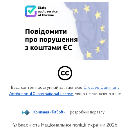
Весь контент доступний за ліцензією
Creative Commons
Attribution 4.0 International license
, якщо не зазначено інше
Компанія «KitSoft»
— розробник порталу
© Власність Національної поліції України
2026