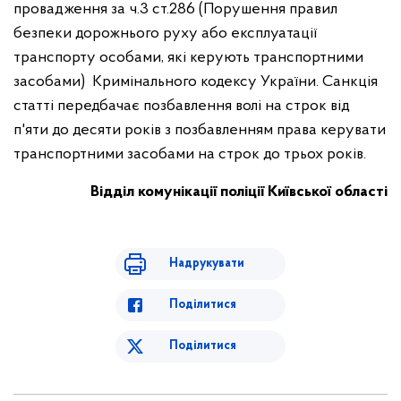
провадження за ч.3 ст.286 (Порушення правил
безпеки дорожнього руху або експлуатації
транспорту особами, які керують транспортними
засобами) Кримінального кодексу України. Санкція
статті передбачає позбавлення волі на строк від
п'яти до десяти років з позбавленням права керувати
транспортними засобами на строк до трьох років.
Відділ комунікації поліції Київської області
Надрукувати
Поділитися
Поділитися