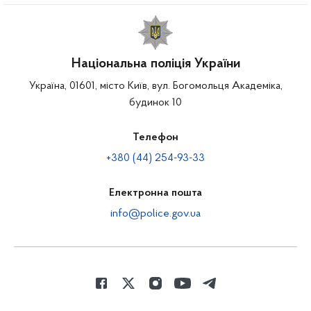
Національна поліція України
Україна, 01601, місто Київ, вул. Богомольця Академіка,
будинок 10
Телефон
+380 (44) 254-93-33
Електронна пошта
info@police.gov.ua