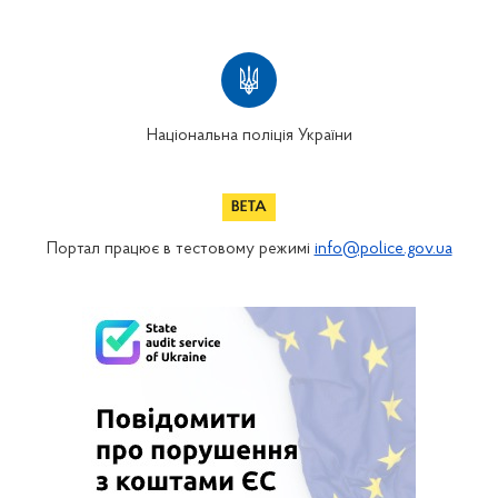
Національна поліція України
Портал працює в тестовому режимі
info@police.gov.ua