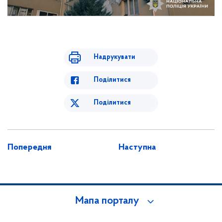
Надрукувати
Поділитися
Поділитися
Попередня
Наступна
Мапа порталу