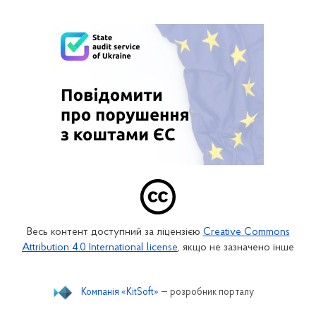
Весь контент доступний за ліцензією
Creative Commons
Attribution 4.0 International license
, якщо не зазначено інше
Компанія «KitSoft»
— розробник порталу