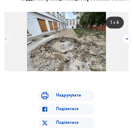
1 з 6
Надрукувати
Поділитися
Поділитися