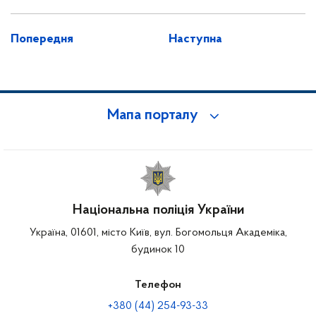
Попередня
Наступна
Мапа порталу
Національна поліція України
Україна, 01601, місто Київ, вул. Богомольця Академіка,
будинок 10
Телефон
+380 (44) 254-93-33