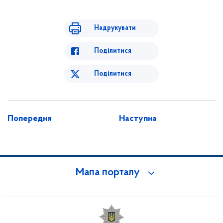
Надрукувати
Поділитися
Поділитися
Попередня
Наступна
Мапа порталу