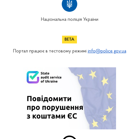
Національна поліція України
Портал працює в тестовому режимі
info@police.gov.ua