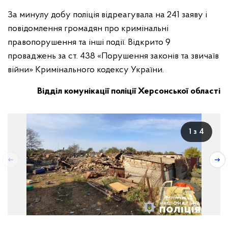
За минулу добу поліція відреагувала на 241 заяву і
повідомлення громадян про кримінальні
правопорушення та інші події. Відкрито 9
проваджень за ст. 438 «Порушення законів та звичаїв
війни» Кримінального кодексу України.
Відділ комунікації поліції Херсонської області
1 з 4