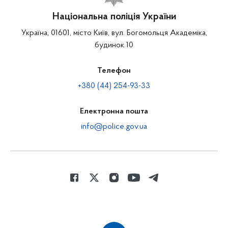
Національна поліція України
Україна, 01601, місто Київ, вул. Богомольця Академіка,
будинок 10
Телефон
+380 (44) 254-93-33
Електронна пошта
info@police.gov.ua