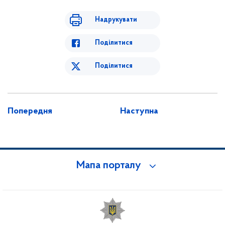
Надрукувати
Поділитися
Поділитися
Попередня
Наступна
Мапа порталу