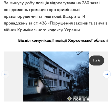
За минулу добу поліція відреагувала на 230 заяв і
повідомлень громадян про кримінальні
правопорушення та інші події. Відкрито 14
проваджень за ст. 438 «Порушення законів та звичаїв
війни» Кримінального кодексу України.
Відділ комунікації поліції Херсонської області
1 з 6