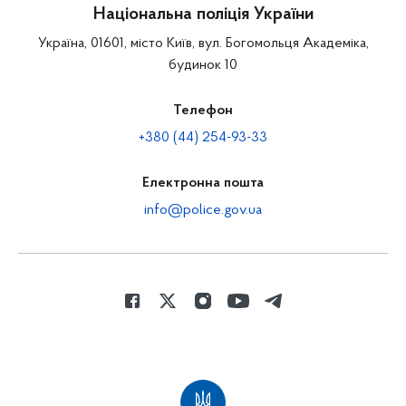
Національна поліція України
Україна, 01601, місто Київ, вул. Богомольця Академіка,
будинок 10
Телефон
+380 (44) 254-93-33
Електронна пошта
info@police.gov.ua