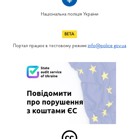
Національна поліція України
Портал працює в тестовому режимі
info@police.gov.ua