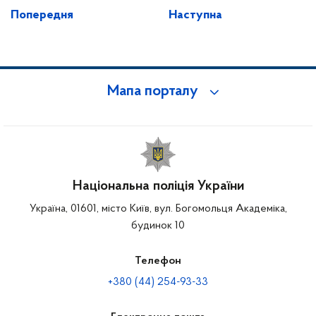
Попередня
Наступна
Мапа порталу
Національна поліція України
Україна, 01601, місто Київ, вул. Богомольця Академіка,
будинок 10
Телефон
+380 (44) 254-93-33