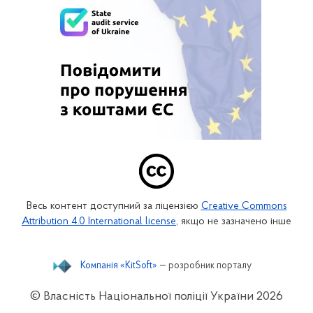
Весь контент доступний за ліцензією
Creative Commons
Attribution 4.0 International license
, якщо не зазначено інше
Компанія «KitSoft»
— розробник порталу
© Власність Національної поліції України
2026