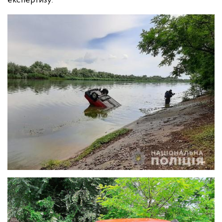
експертизу.