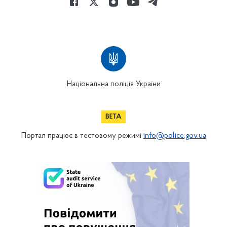
Національна поліція України
Портал працює в тестовому режимі
info@police.gov.ua