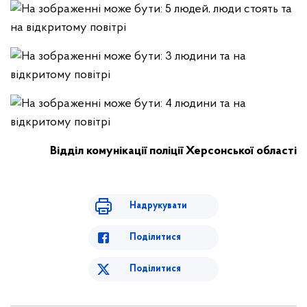
Відділ комунікації поліції Херсонської області
Надрукувати
Поділитися
Поділитися