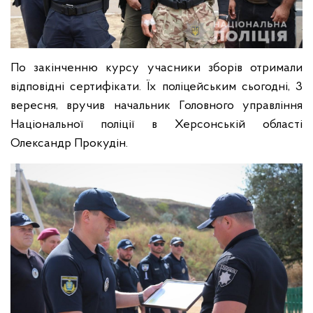
По закінченню курсу учасники зборів отримали
відповідні сертифікати. Їх поліцейським сьогодні, 3
вересня, вручив начальник Головного управління
Національної поліції в Херсонській області
Олександр Прокудін.