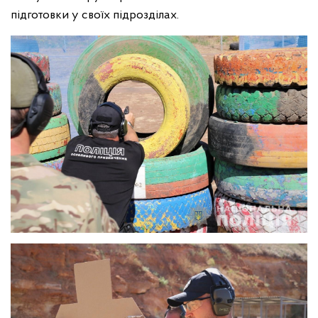
підготовки у своїх підрозділах.