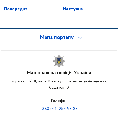
Попередня
Наступна
Мапа порталу
Національна поліція України
Україна, 01601, місто Київ, вул. Богомольця Академіка,
будинок 10
Телефон
+380 (44) 254-93-33