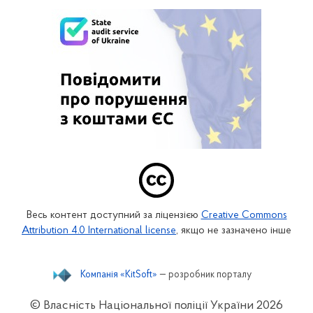
Весь контент доступний за ліцензією
Creative Commons
Attribution 4.0 International license
, якщо не зазначено інше
Компанія «KitSoft»
— розробник порталу
© Власність Національної поліції України
2026