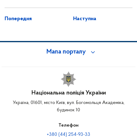
Попередня
Наступна
Мапа порталу
Національна поліція України
Україна, 01601, місто Київ, вул. Богомольця Академіка,
будинок 10
Телефон
+380 (44) 254-93-33