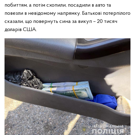
побиттям, а потім схопили, посадили в авто та
повезли в невідомому напрямку. Батькові потерпілого
сказали, що повернуть сина за викуп – 20 тисяч
доларів США.