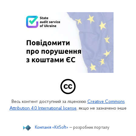
Весь контент доступний за ліцензією
Creative Commons
Attribution 4.0 International license
, якщо не зазначено інше
Компанія «KitSoft»
— розробник порталу