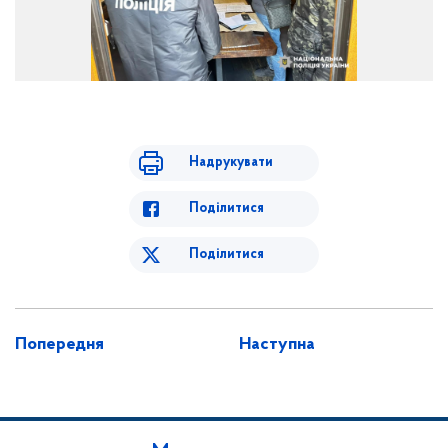
Надрукувати
Поділитися
Поділитися
Попередня
Наступна