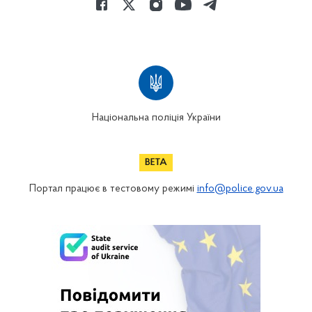
Національна поліція України
Портал працює в тестовому режимі
info@police.gov.ua