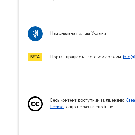
Національна поліція України
Портал працює в тестовому режимі
info@
Весь контент доступний за ліцензією
Crea
license
, якщо не зазначено інше