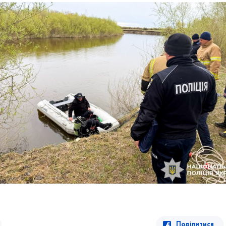
Поділитися