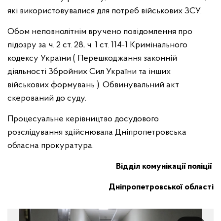
які використовувалися для потреб військових ЗСУ.
Обом неповнолітнім вручено повідомлення про
підозру за ч. 2 ст. 28, ч. 1 ст. 114-1 Кримінального
кодексу України ( Перешкоджання законній
діяльності Збройних Сил України та інших
військових формувань ). Обвинувальний акт
скерований до суду.
Процесуальне керівництво досудового
розслідування здійснювала Дніпропетровська
обласна прокуратура.
Відділ комунікації поліції
Дніпропетровської області