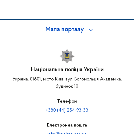
Мапа порталу
Національна поліція України
Україна, 01601, місто Київ, вул. Богомольця Академіка,
будинок 10
Телефон
+380 (44) 254-93-33
Електронна пошта