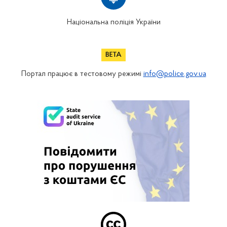
Національна поліція України
Портал працює в тестовому режимі
info@police.gov.ua