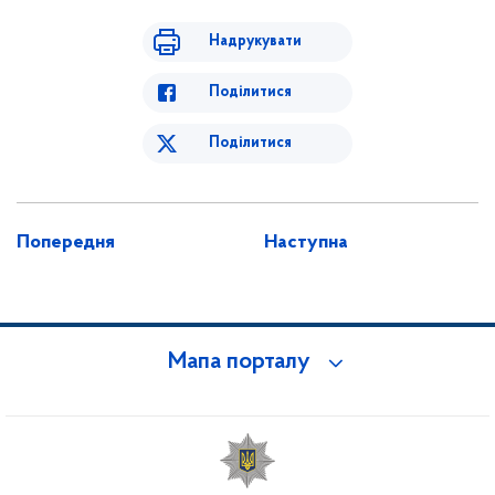
Надрукувати
Поділитися
Поділитися
Попередня
Наступна
Мапа порталу