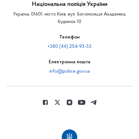
Національна поліція України
Україна, 01601, місто Київ, вул. Богомольця Академіка,
будинок 10
Телефон
+380 (44) 254-93-33
Електронна пошта
info@police.gov.ua