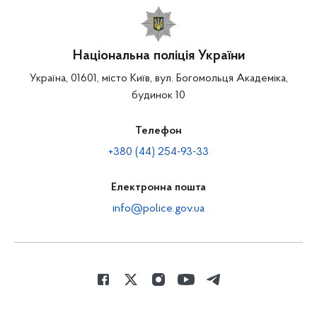
Національна поліція України
Україна, 01601, місто Київ, вул. Богомольця Академіка,
будинок 10
Телефон
+380 (44) 254-93-33
Електронна пошта
info@police.gov.ua