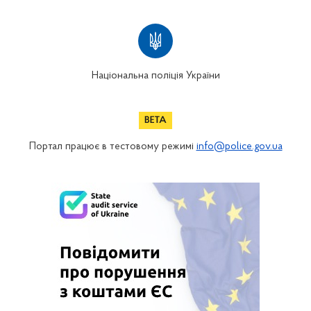
Національна поліція України
Портал працює в тестовому режимі
info@police.gov.ua