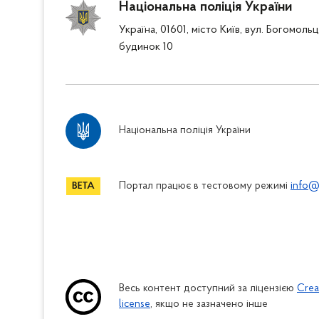
Національна поліція України
Україна, 01601, місто Київ, вул. Богомоль
будинок 10
Національна поліція України
Портал працює в тестовому режимі
info@
Весь контент доступний за ліцензією
Crea
license
, якщо не зазначено інше