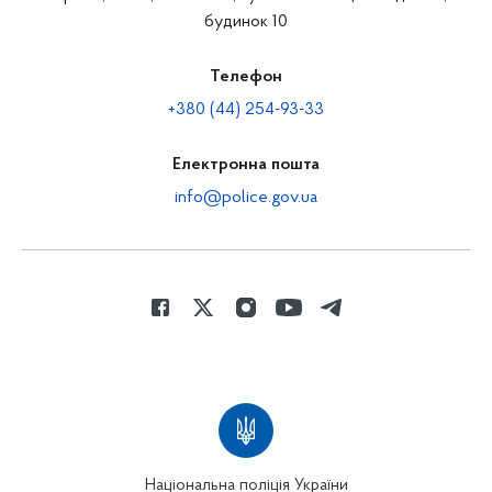
будинок 10
Телефон
+380 (44) 254-93-33
Електронна пошта
info@police.gov.ua
Національна поліція України