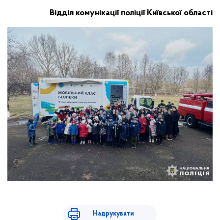
Відділ комунікації поліції Київської області
Надрукувати