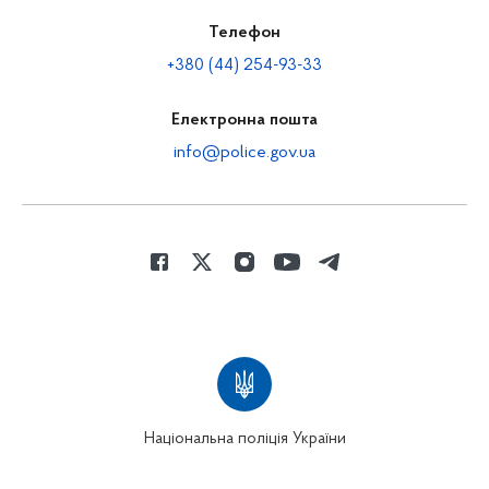
Телефон
+380 (44) 254-93-33
Електронна пошта
info@police.gov.ua
Національна поліція України