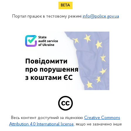
Портал працює в тестовому режимі
info@police.gov.ua
Весь контент доступний за ліцензією
Creative Commons
Attribution 4.0 International license
, якщо не зазначено інше