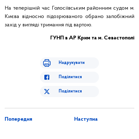
На теперішній час Голосіївським районним судом м.
Києва відносно підозрюваного обрано запобіжний
захід у вигляді тримання під вартою.
ГУНП в АР Крим та м. Севастополі
Надрукувати
Поділитися
Поділитися
Попередня
Наступна