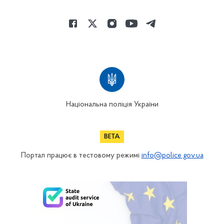
Національна поліція України
Портал працює в тестовому режимі
info@police.gov.ua