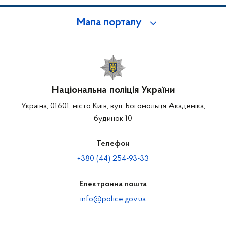
Мапа порталу
Національна поліція України
Україна, 01601, місто Київ, вул. Богомольця Академіка,
будинок 10
Телефон
+380 (44) 254-93-33
Електронна пошта
info@police.gov.ua