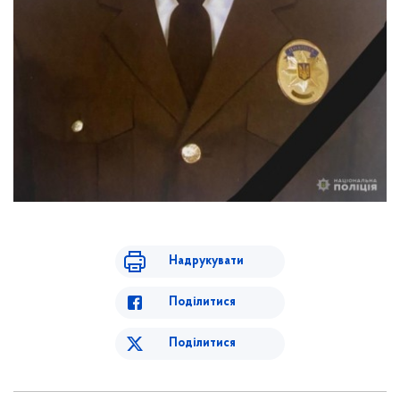
Надрукувати
Поділитися
Поділитися