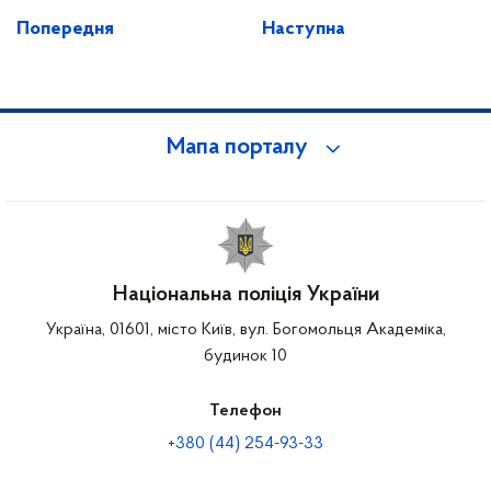
Попередня
Наступна
Мапа порталу
Національна поліція України
Україна, 01601, місто Київ, вул. Богомольця Академіка,
будинок 10
Телефон
+380 (44) 254-93-33