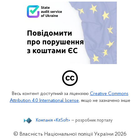
Весь контент доступний за ліцензією
Creative Commons
Attribution 4.0 International license
, якщо не зазначено інше
Компанія «KitSoft»
— розробник порталу
© Власність Національної поліції України
2026