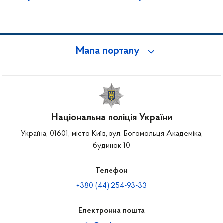
Мапа порталу
Національна поліція України
Україна, 01601, місто Київ, вул. Богомольця Академіка,
будинок 10
Телефон
+380 (44) 254-93-33
Електронна пошта