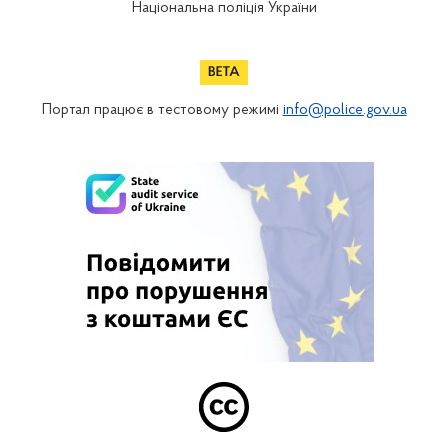
Національна поліція України
Портал працює в тестовому режимі
info@police.gov.ua