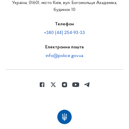
Україна, 01601, місто Київ, вул. Богомольця Академіка,
будинок 10
Телефон
+380 (44) 254-93-33
Електронна пошта
info@police.gov.ua