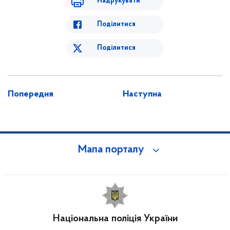
Надрукувати
Поділитися
Поділитися
Попередня
Наступна
Мапа порталу
Національна поліція України