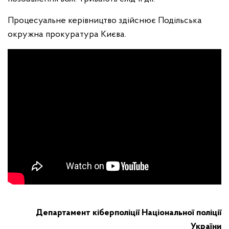
Процесуальне керівництво здійснює Подільська
окружна прокуратура Києва.
Департамент кіберполіції Національної поліції
України