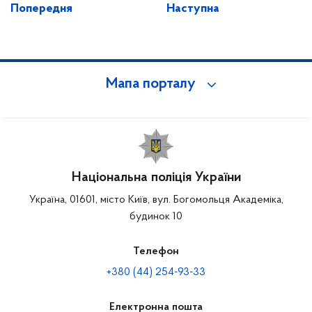
Попередня
Наступна
Мапа порталу
Національна поліція України
Україна, 01601, місто Київ, вул. Богомольця Академіка,
будинок 10
Телефон
+380 (44) 254-93-33
Електронна пошта