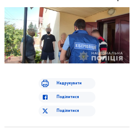
Надрукувати
Поділитися
Поділитися