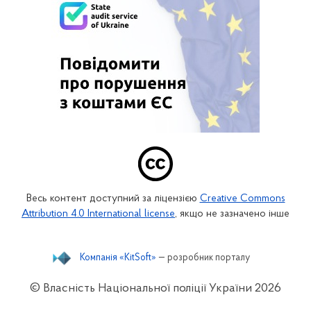
Весь контент доступний за ліцензією
Creative Commons
Attribution 4.0 International license
, якщо не зазначено інше
Компанія «KitSoft»
— розробник порталу
© Власність Національної поліції України
2026