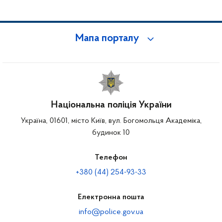
Мапа порталу
Національна поліція України
Україна, 01601, місто Київ, вул. Богомольця Академіка,
будинок 10
Телефон
+380 (44) 254-93-33
Електронна пошта
info@police.gov.ua