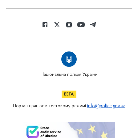
Національна поліція України
Портал працює в тестовому режимі
info@police.gov.ua