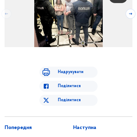
Надрукувати
Поділитися
Поділитися
Попередня
Наступна