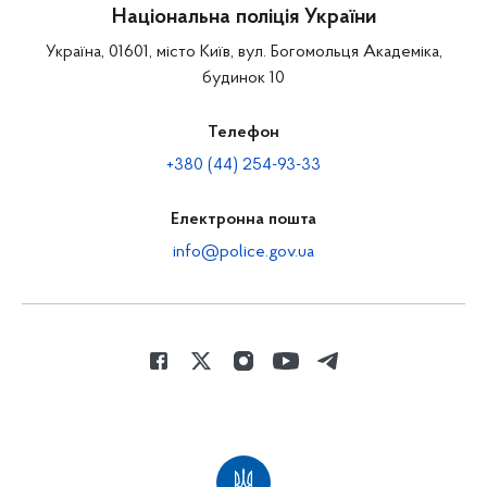
Національна поліція України
Україна, 01601, місто Київ, вул. Богомольця Академіка,
будинок 10
Телефон
+380 (44) 254-93-33
Електронна пошта
info@police.gov.ua