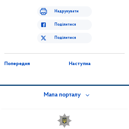
Надрукувати
Поділитися
Поділитися
Попередня
Наступна
Мапа порталу