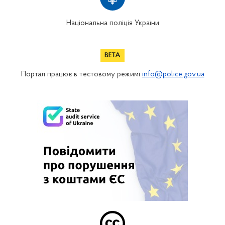
Національна поліція України
Портал працює в тестовому режимі
info@police.gov.ua